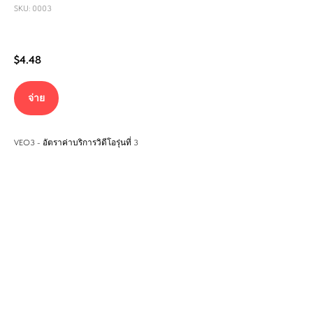
SKU: 0003
$
4.48
จ่าย
VEO3 - อัตราค่าบริการวิดีโอรุ่นที่ 3