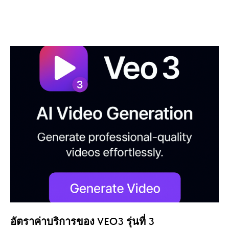
อัตราค่าบริการของ VEO3 รุ่นที่ 3