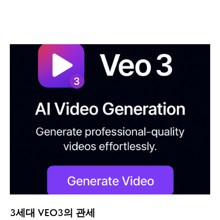
3세대 VEO3의 관세