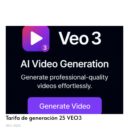
Tarifa de generación 25 VEO3
SKU: 0025